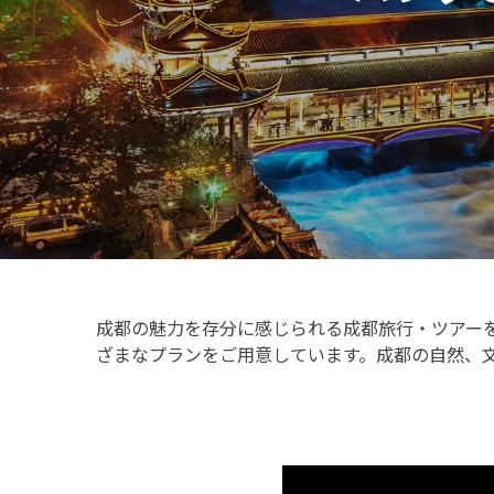
成都の魅力を存分に感じられる成都旅行・ツアー
ざまなプランをご用意しています。成都の自然、