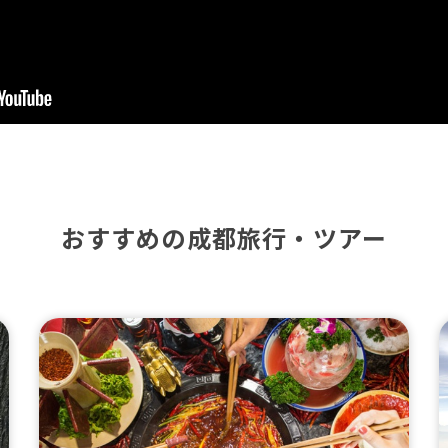
おすすめの成都旅行・ツアー