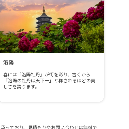
洛陽
春には「洛陽牡丹」が街を彩り、古くから
「洛陽の牡丹は天下一」と称されるほどの美
しさを誇ります。
も承っており、見積もりやお問い合わせは無料で