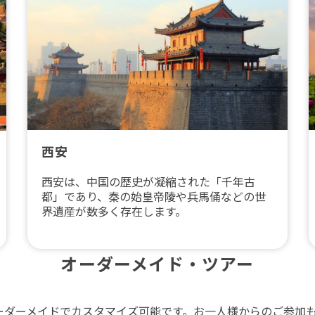
西安
西安は、中国の歴史が凝縮された「千年古
都」であり、秦の始皇帝陵や兵馬俑などの世
界遺産が数多く存在します。
オーダーメイド・ツアー
ーダーメイドでカスタマイズ可能です。お一人様からのご参加