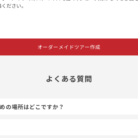
絡ください。
オーダーメイドツアー作成
よくある質問
めの場所はどこですか？
？