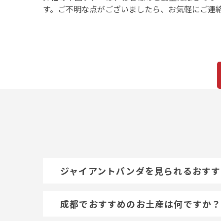
す。ご不明な点がございましたら、お気軽にご連
ジャイアントパンダを見られるおすす
成都でおすすめのお土産は何ですか