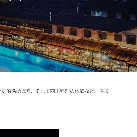
歴史的名所巡り、そして四川料理の体験など、さま