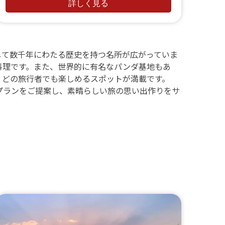
適な旅行を提供。
詳しく見る
して数千年にわたる歴史を持つ名所が広がっていま
料理です。また、世界的に有名なパンダ基地もあ
、どの旅行者でも楽しめるスポットが満載です。
プランをご提案し、素晴らしい旅の思い出作りをサ