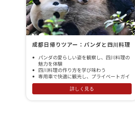
成都日帰りツアー：パンダと四川料理
パンダの愛らしい姿を観察し、四川料理の
魅力を体験
四川料理の作り方を学び味わう
専用車で快適に観光し、プライベートガイ
ドがサポート
詳しく見る