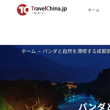
ホーム
ホーム
パンダと自然を満喫する成都
パンダ