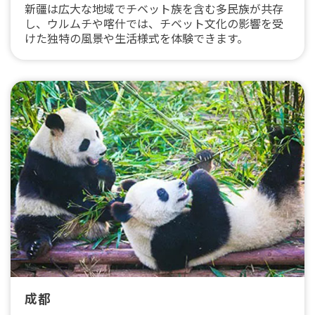
新疆は広大な地域でチベット族を含む多民族が共存
し、ウルムチや喀什では、チベット文化の影響を受
けた独特の風景や生活様式を体験できます。
成都