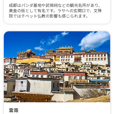
成都はパンダ基地や武侯祠などの観光名所があり、
美食の街として有名です。ラサへの玄関口で、文殊
院ではチベット仏教の影響も感じられます。
雲南