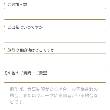
ご参加人数
ご出発はいつですか
旅行の目的地はどこですか
その他のご質問・ご要望