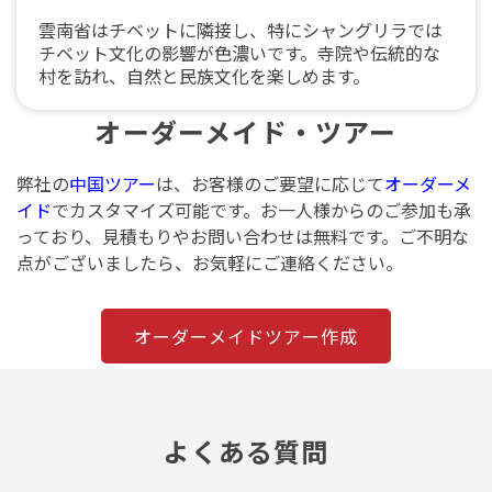
雲南省はチベットに隣接し、特にシャングリラでは
チベット文化の影響が色濃いです。寺院や伝統的な
村を訪れ、自然と民族文化を楽しめます。
オーダーメイド・ツアー
弊社の
中国ツアー
は、お客様のご要望に応じて
オーダーメ
イド
でカスタマイズ可能です。お一人様からのご参加も承
っており、見積もりやお問い合わせは無料です。ご不明な
点がございましたら、お気軽にご連絡ください。
オーダーメイドツアー作成
よくある質問