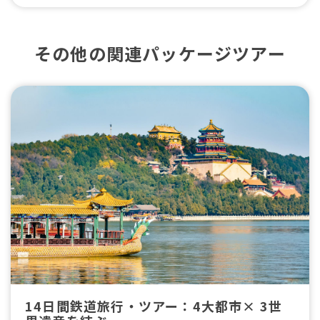
その他の関連パッケージツアー
14日間鉄道旅行・ツアー：4大都市× 3世