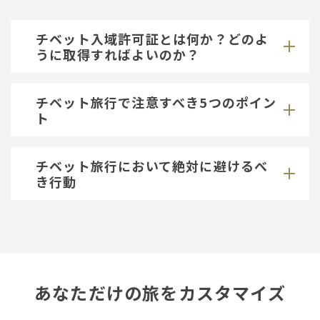
チベット入域許可証とは何か？どのよ
うに取得すればよいのか？
チベット旅行で注意すべき5つのポイン
ト
チベット旅行において絶対に避けるべ
き行動
あなただけの旅をカスタマイズ