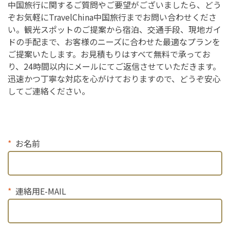
中国旅行に関するご質問やご要望がございましたら、どう
ぞお気軽にTravelChina中国旅行までお問い合わせくださ
い。観光スポットのご提案から宿泊、交通手段、現地ガイ
ドの手配まで、お客様のニーズに合わせた最適なプランを
ご提案いたします。お見積もりはすべて無料で承ってお
り、24時間以内にメールにてご返信させていただきます。
迅速かつ丁寧な対応を心がけておりますので、どうぞ安心
してご連絡ください。
お名前
連絡用E-MAIL