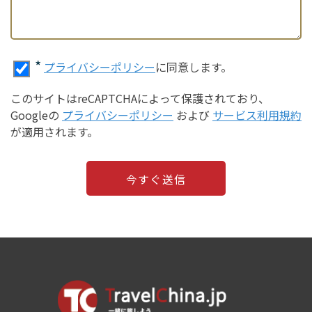
*
プライバシーポリシー
に同意します。
このサイトはreCAPTCHAによって保護されており、
Googleの
プライバシーポリシー
および
サービス利用規約
が適用されます。