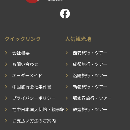
クイックリンク
人気観光地
会社概要
西安旅行・ツアー
お問い合わせ
成都旅行・ツアー
オーダーメイド
洛陽旅行・ツアー
中国旅行会社条件書
新疆旅行・ツアー
プライバシーポリシー
張家界旅行・ツアー
在中日本国大使館・領事館
敦煌旅行・ツアー
お支払い方法のご案内