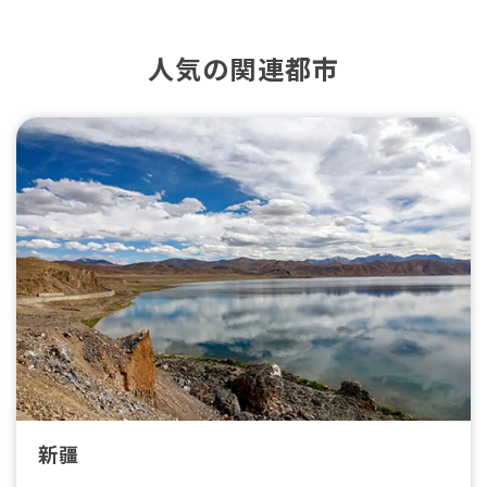
人気の関連都市
新疆