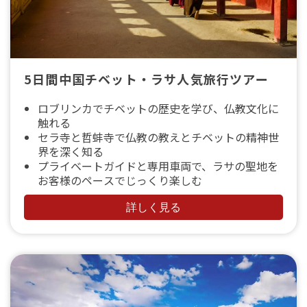
5日間中国チベット・ラサ人気旅行ツアー
ロブリンカでチベットの歴史を学び、仏教文化に
触れる
セラ寺と哲蚌寺で仏教の教えとチベットの精神世
界を深く知る
プライベートガイドと専用車両で、ラサの聖地を
お客様のペースでじっくり楽しむ
詳しく見る