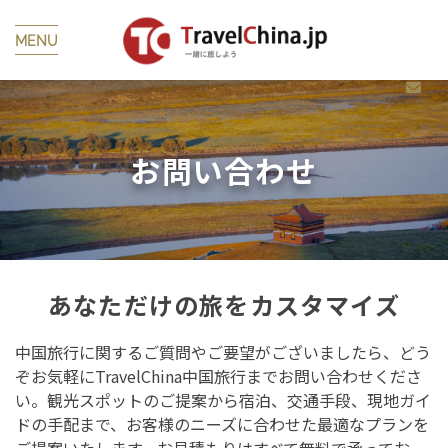
MENU
お問い合わせ
あなただけの旅をカスタマイズ
中国旅行に関するご質問やご要望がございましたら、どう
ぞお気軽にTravelChina中国旅行までお問い合わせくださ
い。観光スポットのご提案から宿泊、交通手段、現地ガイ
ドの手配まで、お客様のニーズに合わせた最適なプランを