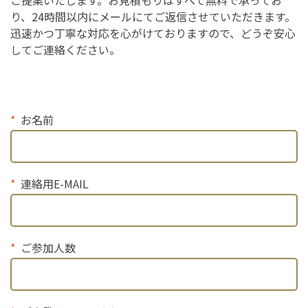
ご提案いたします。お見積もりはすべて無料で承ってお
り、24時間以内にメールにてご返信させていただきます。
迅速かつ丁寧な対応を心がけておりますので、どうぞ安心
してご連絡ください。
お名前
連絡用E-MAIL
ご参加人数