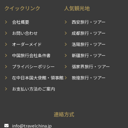
クイックリンク
人気観光地
会社概要
西安旅行・ツアー
お問い合わせ
成都旅行・ツアー
オーダーメイド
洛陽旅行・ツアー
中国旅行会社条件書
新疆旅行・ツアー
プライバシーポリシー
張家界旅行・ツアー
在中日本国大使館・領事館
敦煌旅行・ツアー
お支払い方法のご案内
連絡方式
info@travelchina.jp