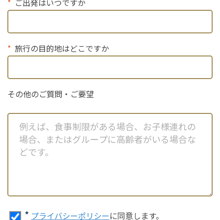
ご出発はいつですか
旅行の目的地はどこですか
その他のご質問・ご要望
*
プライバシーポリシー
に同意します。