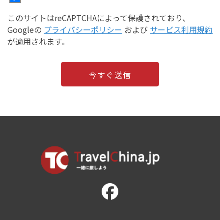
このサイトはreCAPTCHAによって保護されており、
Googleの
プライバシーポリシー
および
サービス利用規約
が適用されます。