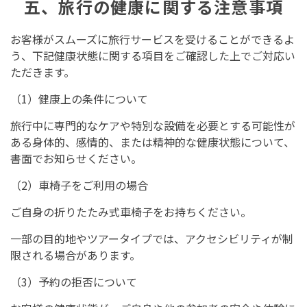
五、旅行の健康に関する注意事項
お客様がスムーズに旅行サービスを受けることができるよ
う、下記健康状態に関する項目をご確認した上でご対応い
ただきます。
（1）健康上の条件について
旅行中に専門的なケアや特別な設備を必要とする可能性が
ある身体的、感情的、または精神的な健康状態について、
書面でお知らせください。
（2）車椅子をご利用の場合
ご自身の折りたたみ式車椅子をお持ちください。
一部の目的地やツアータイプでは、アクセシビリティが制
限される場合があります。
（3）予約の拒否について