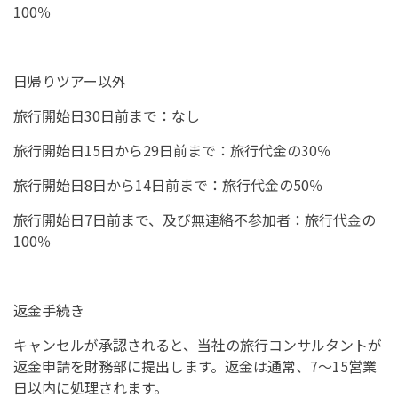
100％
日帰りツアー以外
旅行開始日30日前まで：なし
旅行開始日15日から29日前まで：旅行代金の30％
旅行開始日8日から14日前まで：旅行代金の50％
旅行開始日7日前まで、及び無連絡不参加者：旅行代金の
100％
返金手続き
キャンセルが承認されると、当社の旅行コンサルタントが
返金申請を財務部に提出します。返金は通常、7～15営業
日以内に処理されます。