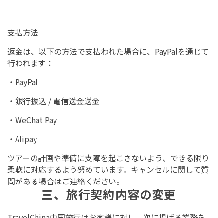
支払方法
返金は、以下の方法で支払われた場合に、PayPalを通じて
行われます：
・PayPal
・銀行振込 / 電信送金送金
・WeChat Pay
・Alipay
ツアーの計画や準備に支障を起こさないよう、できる限り
柔軟に対応するよう努めています。キャンセルに関して質
問がある場合はご連絡ください。
三、旅行契約内容の変更
TravelChina中国旅行はお客様に対し、次に掲げる業務を