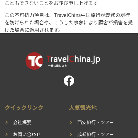
こともできないことをお詫び申し上げます。
この不可抗力項目は、TravelChina中国旅行が義務の履行
を妨げられた場合や、こうした事象により顧客が損害を受
けた場合に適用されます。
クイックリンク
人気観光地
会社概要
西安旅行・ツアー
お問い合わせ
成都旅行・ツアー