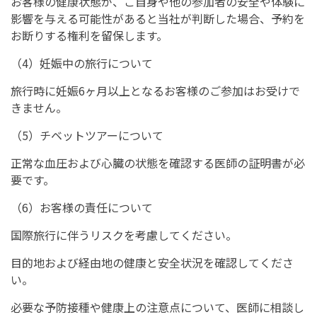
お客様の健康状態が、ご自身や他の参加者の安全や体験に
影響を与える可能性があると当社が判断した場合、予約を
お断りする権利を留保します。
（4）妊娠中の旅行について
旅行時に妊娠6ヶ月以上となるお客様のご参加はお受けで
きません。
（5）チベットツアーについて
正常な血圧および心臓の状態を確認する医師の証明書が必
要です。
（6）お客様の責任について
国際旅行に伴うリスクを考慮してください。
目的地および経由地の健康と安全状況を確認してくださ
い。
必要な予防接種や健康上の注意点について、医師に相談し