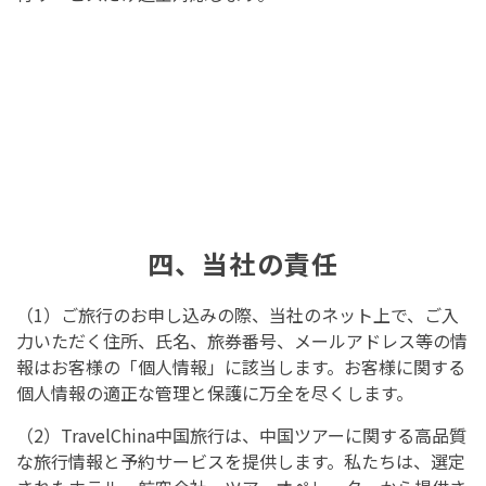
四、当社の責任
（1）ご旅行のお申し込みの際、当社のネット上で、ご入
力いただく住所、氏名、旅券番号、メールアドレス等の情
報はお客様の「個人情報」に該当します。お客様に関する
個人情報の適正な管理と保護に万全を尽くします。
（2）TravelChina中国旅行は、中国ツアーに関する高品質
な旅行情報と予約サービスを提供します。私たちは、選定