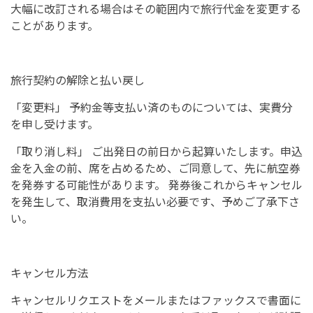
大幅に改訂される場合はその範囲内で旅行代金を変更する
ことがあります。
旅行契約の解除と払い戻し
「変更料」 予約金等支払い済のものについては、実費分
を申し受けます。
「取り消し料」 ご出発日の前日から起算いたします。申込
金を入金の前、席を占めるため、ご同意して、先に航空券
を発券する可能性があります。 発券後これからキャンセル
を発生して、取消費用を支払い必要です、予めご了承下さ
い。
キャンセル方法
キャンセルリクエストをメールまたはファックスで書面に