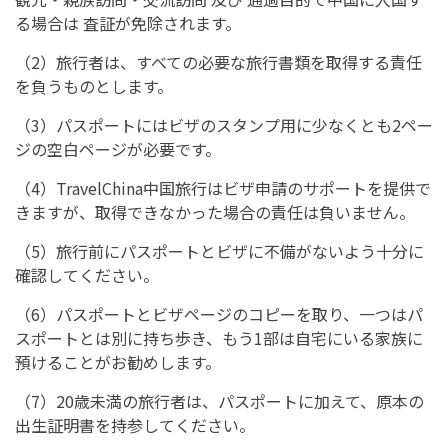
る場合は 査証が免除されます。
（2）旅行者は、すべての必要な旅行書類を取得する責任
を負うものとします。
（3）パスポートにはビザのスタンプ用に少なくとも2ペー
ジの空白ページが必要です。
（4）TravelChina中国旅行はビザ申請のサポートを提供で
きますが、取得できなかった場合の責任は負いません。
（5）旅行前にパスポートとビザに不備がないよう十分に
確認してください。
（6）パスポートとビザページのコピーを取り、一つはパ
スポートとは別に持ち歩き、もう1部は自宅にいる家族に
預けることがお勧めします。
（7）20歳未満の旅行者は、パスポートに加えて、原本の
出生証明書を持参してください。