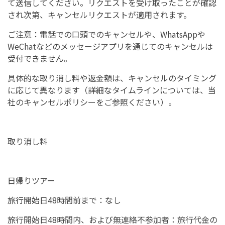
て送信してください。リクエストを受け取ったことが確認
され次第、キャンセルリクエストが適用されます。
ご注意：電話での口頭でのキャンセルや、WhatsAppや
WeChatなどのメッセージアプリを通じてのキャンセルは
受付できません。
具体的な取り消し料や返金額は、キャンセルのタイミング
に応じて異なります（詳細なタイムラインについては、当
社のキャンセルポリシーをご参照ください）。
取り消し料
日帰りツアー
旅行開始日48時間前まで：なし
旅行開始日48時間内、および無連絡不参加者：旅行代金の