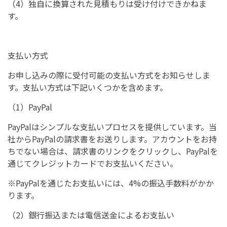
（4）独自に換算された見積もりは受け付けできかねま
す。
支払い方式
お申し込みの際に受付可能の支払い方式をお知らせしま
す。支払い方式は下記いくつかを含めます。
（1）PayPal
PayPalはシンプルな支払いプロセスを提供しています。当
社からPayPalの請求書をお送りします。アカウントをお持
ちでない場合は、請求書のリンクをクリックし、PayPalを
通じてクレジットカードでお支払いください。
※PayPalを通じたお支払いには、4%の振込手数料がかか
ります。
（2）銀行振込または電信送金によるお支払い