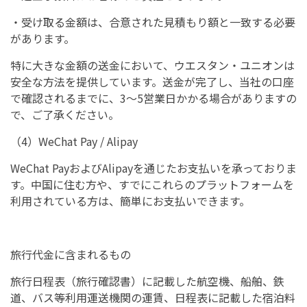
・受け取る金額は、合意された見積もり額と一致する必要
があります。
特に大きな金額の送金において、ウエスタン・ユニオンは
安全な方法を提供しています。送金が完了し、当社の口座
で確認されるまでに、3～5営業日かかる場合がありますの
で、ご了承ください。
（4）WeChat Pay / Alipay
WeChat PayおよびAlipayを通じたお支払いを承っておりま
す。中国に住む方や、すでにこれらのプラットフォームを
利用されている方は、簡単にお支払いできます。
旅行代金に含まれるもの
旅行日程表（旅行確認書）に記載した航空機、船舶、鉄
道、バス等利用運送機関の運賃、日程表に記載した宿泊料