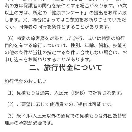
満の方は保護者の同行を条件とする場合があります。75歳
以上の方は、所定の「健康アンケート」の提出をお願い致
します。又、場合によってはご参加をお断りさせていただ
くか、同伴者の同行を条件とすることがあります。
（6）特定の旅客層を対象とした旅行、或いは特定の旅行
目的を有する旅行については、性別、年齢、資格、技能そ
の他の条件が当社の指定する条件に合致しない場合は、お
申し込みをお断わりすることがあります。
二、旅行代金について
旅行代金のお支払い
（1）見積もりは通常、人民元（RMB）で計算されます。
（2）ご要望に応じて他通貨でのご提供は可能です。
（3）米ドル/人民元以外の通貨での見積もりは外国為替管
理局の承認が必要です。