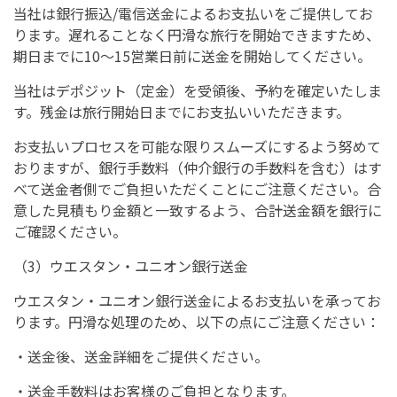
当社は銀行振込/電信送金によるお支払いをご提供してお
ります。遅れることなく円滑な旅行を開始できますため、
期日までに10～15営業日前に送金を開始してください。
当社はデポジット（定金）を受領後、予約を確定いたしま
す。残金は旅行開始日までにお支払いいただきます。
お支払いプロセスを可能な限りスムーズにするよう努めて
おりますが、銀行手数料（仲介銀行の手数料を含む）はす
べて送金者側でご負担いただくことにご注意ください。合
意した見積もり金額と一致するよう、合計送金額を銀行に
ご確認ください。
（3）ウエスタン・ユニオン銀行送金
ウエスタン・ユニオン銀行送金によるお支払いを承ってお
ります。円滑な処理のため、以下の点にご注意ください：
・送金後、送金詳細をご提供ください。
・送金手数料はお客様のご負担となります。