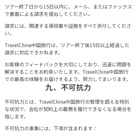
ツアー終了日から15日以内に、メール、またはファックス
で書面による請求を提出してください。
請求には、関連する領収書や証拠をすべて添付してくださ
い。
TravelChina中国旅行は、ツアー終了後15日以上経過した
請求に対応できかねます。
お客様のフィードバックを大切にしており、迅速に問題を
解決することをお約束いたします。TravelChina中国旅行
での最高の体験をお届けするよう、努力してまいります。
九、不可抗力
不可抗力とは、TravelChina中国旅行の管理を超える特別
な状況で、会社が契約上の義務を履行できなくなる場合を
指します。
不可抗力の事象には、下項が含まれます：