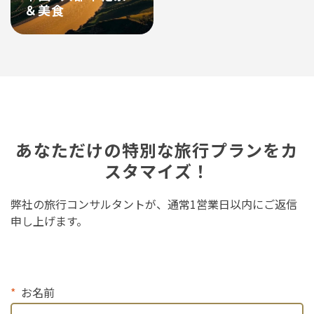
＆美食
あなただけの特別な旅行プランをカ
スタマイズ！
弊社の旅行コンサルタントが、通常1営業日以内にご返信
申し上げます。
お名前