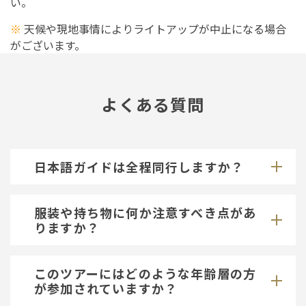
い。
※
天候や現地事情によりライトアップが中止になる場合
がございます。
よくある質問
日本語ガイドは全程同行しますか？
服装や持ち物に何か注意すべき点があ
りますか？
このツアーにはどのような年齢層の方
が参加されていますか？