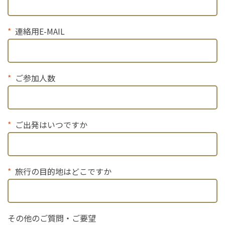
連絡用E-MAIL
ご参加人数
ご出発はいつですか
旅行の目的地はどこですか
その他のご質問・ご要望