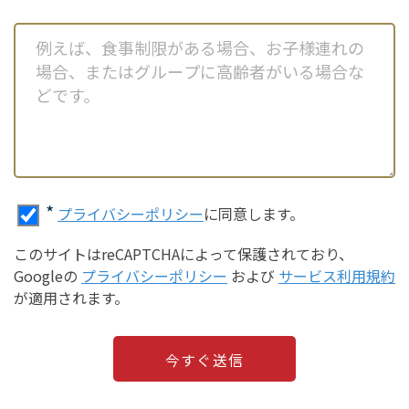
*
プライバシーポリシー
に同意します。
このサイトはreCAPTCHAによって保護されており、
Googleの
プライバシーポリシー
および
サービス利用規約
が適用されます。