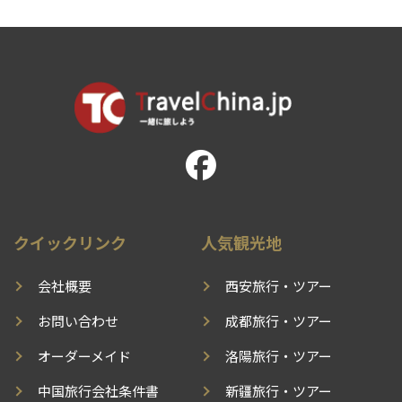
クイックリンク
人気観光地
会社概要
西安旅行・ツアー
お問い合わせ
成都旅行・ツアー
オーダーメイド
洛陽旅行・ツアー
中国旅行会社条件書
新疆旅行・ツアー