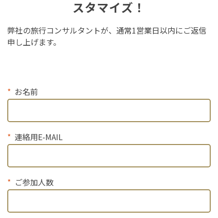
スタマイズ！
弊社の旅行コンサルタントが、通常1営業日以内にご返信
申し上げます。
お名前
連絡用E-MAIL
ご参加人数