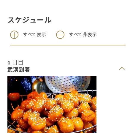
スケジュール
すべて表示
すべて非表示
1 日目
武漢到着