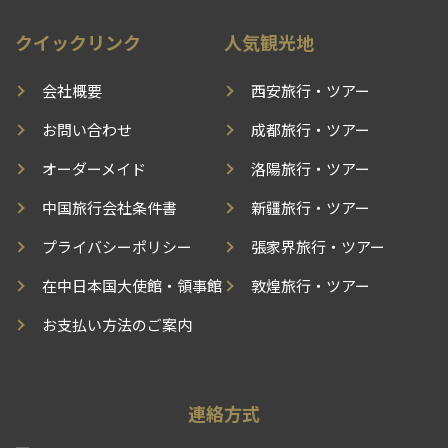
クイックリンク
人気観光地
会社概要
西安旅行・ツアー
お問い合わせ
成都旅行・ツアー
オーダーメイド
洛陽旅行・ツアー
中国旅行会社条件書
新疆旅行・ツアー
プライバシーポリシー
張家界旅行・ツアー
在中日本国大使館・領事館
敦煌旅行・ツアー
お支払い方法のご案内
連絡方式