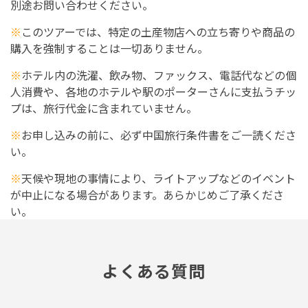
別途お問い合わせください。
※
このツアーでは、特定の土産物店への立ち寄りや商品の
購入を強制することは一切ありません。
※
ホテル内の洗濯、飲み物、ファックス、電話代などの個
人消費や、各地のホテルや駅のポーターさんに支払うチッ
プは、旅行代金に含まれていません。
※
お申し込みの前に、必ず中国旅行条件書をご一読くださ
い。
※
天候や現地の事情により、ライトアップなどのイベント
が中止になる場合があります。あらかじめご了承くださ
い。
よくある質問