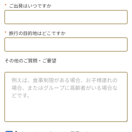
ご出発はいつですか
旅行の目的地はどこですか
その他のご質問・ご要望