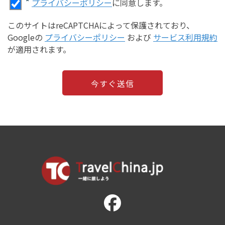
*
プライバシーポリシー
に同意します。
このサイトはreCAPTCHAによって保護されており、
Googleの
プライバシーポリシー
および
サービス利用規約
が適用されます。