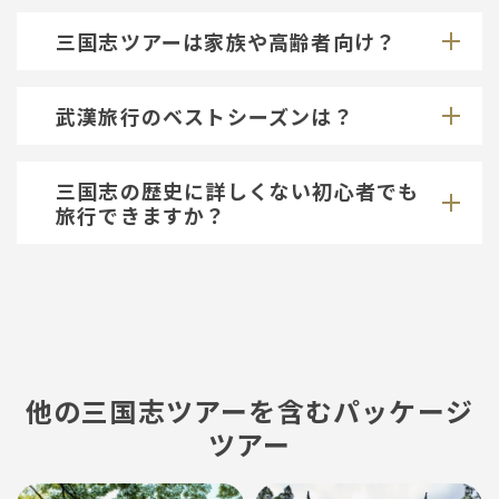
三国志ツアーは家族や高齢者向け？
武漢旅行のベストシーズンは？
三国志の歴史に詳しくない初心者でも
旅行できますか？
他の三国志ツアーを含むパッケージ
ツアー