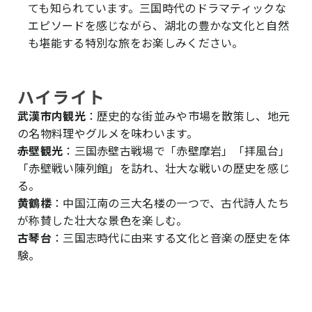
ても知られています。三国時代のドラマティックな
エピソードを感じながら、湖北の豊かな文化と自然
も堪能する特別な旅をお楽しみください。
ハイライト
武漢市内観光
：歴史的な街並みや市場を散策し、地元
の名物料理やグルメを味わいます。
赤壁観光
：三国赤壁古戦場で「赤壁摩岩」「拝風台」
「赤壁戦い陳列館」を訪れ、壮大な戦いの歴史を感じ
る。
黄鶴楼
：中国江南の三大名楼の一つで、古代詩人たち
が称賛した壮大な景色を楽しむ。
古琴台
：三国志時代に由来する文化と音楽の歴史を体
験。