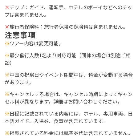
×
チップ：ガイド、運転手、ホテルのボーイなどへのチッ
プは含まれません。
×
旅行者保険料：旅行者保険の保険料は含まれません。
注意事項
※
ツアー内容は変更可能。
※
最少催行人数1名より対応可能（団体の場合は別途ご相
談）
※
中国の祝祭日やイベント期間中は、料金が変動する場合
があります。
※
キャンセルする場合は、キャンセル時期によってキャン
セル料が異なります。詳細はお問い合わせください。
※
日程に記載されている内容には、ホテル、専用車両、日
本語ガイド、入場券、食事が含まれています。
※
掲載されている料金には航空券代は含まれていません。