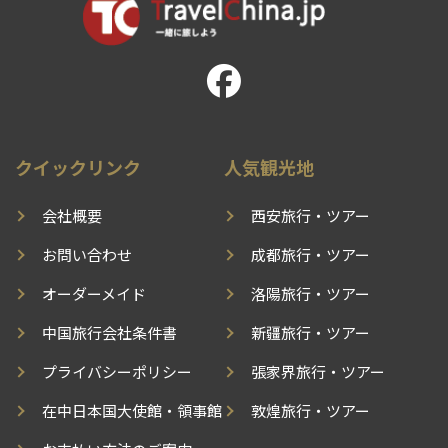
クイックリンク
人気観光地
会社概要
西安旅行・ツアー
お問い合わせ
成都旅行・ツアー
オーダーメイド
洛陽旅行・ツアー
中国旅行会社条件書
新疆旅行・ツアー
プライバシーポリシー
張家界旅行・ツアー
在中日本国大使館・領事館
敦煌旅行・ツアー