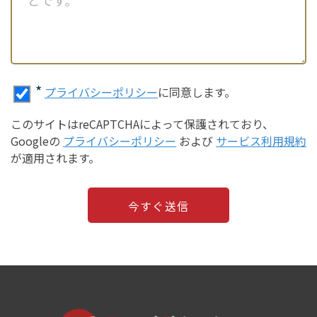
*
プライバシーポリシー
に同意します。
このサイトはreCAPTCHAによって保護されており、
Googleの
プライバシーポリシー
および
サービス利用規約
が適用されます。