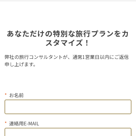
あなただけの特別な旅行プランをカ
スタマイズ！
弊社の旅行コンサルタントが、通常1営業日以内にご返信
申し上げます。
お名前
連絡用E-MAIL