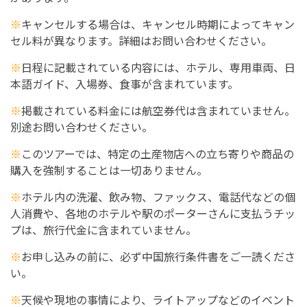
※
キャンセルする場合は、キャンセル時期によってキャン
セル料が異なります。詳細はお問い合わせください。
※
日程に記載されている内容には、ホテル、専用車両、日
本語ガイド、入場券、食事が含まれています。
※
掲載されている料金には航空券代は含まれていません。
別途お問い合わせください。
※
このツアーでは、特定の土産物店への立ち寄りや商品の
購入を強制することは一切ありません。
※
ホテル内の洗濯、飲み物、ファックス、電話代などの個
人消費や、各地のホテルや駅のポーターさんに支払うチッ
プは、旅行代金に含まれていません。
※
お申し込みの前に、必ず中国旅行条件書をご一読くださ
い。
※
天候や現地の事情により、ライトアップなどのイベント