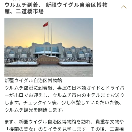
ウルムチ到着、 新疆ウイグル自治区博物
館、二道橋市場
新疆ウイグル自治区博物館
ウルムチ空港に到着後、専属の日本語ガイドとドライバ
ーが出口でお迎えし、ウルムチ市内のホテルまでお送り
します。チェックイン後、少し休憩していただいた後、
ウルムチ観光を開始します。
まず、新疆ウイグル自治区博物館を訪れ、貴重な文物や
「楼蘭の美女」のミイラを見学します。その後、二道橋