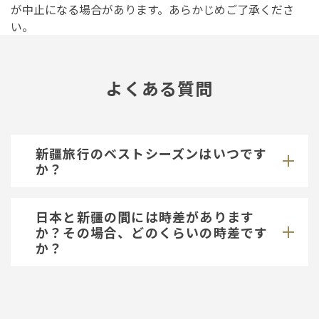
が中止になる場合があります。あらかじめご了承くださ
い。
よくある質問
新疆旅行のベストシーズンはいつです
か？
日本と新疆の間には時差があります
か？その場合、どのくらいの時差です
か？