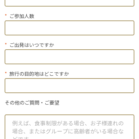
ご参加人数
ご出発はいつですか
旅行の目的地はどこですか
その他のご質問・ご要望