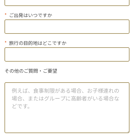
ご出発はいつですか
旅行の目的地はどこですか
その他のご質問・ご要望