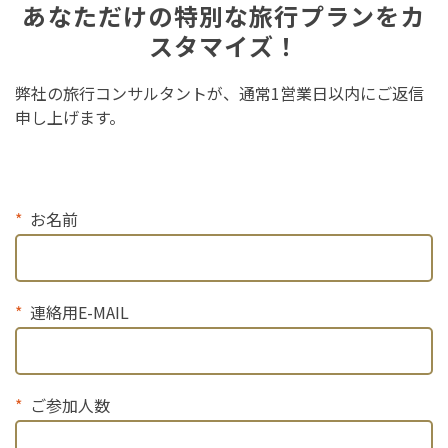
あなただけの特別な旅行プランをカ
スタマイズ！
弊社の旅行コンサルタントが、通常1営業日以内にご返信
申し上げます。
お名前
連絡用E-MAIL
ご参加人数