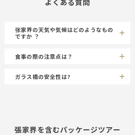
よくある質問
张家界の天気や気候はどのようなもの
ですか ？
食事の際の注意点は？
ガラス橋の安全性は?
張家界を含むパッケージツアー