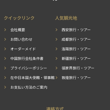
クイックリンク
人気観光地
会社概要
西安旅行・ツアー
お問い合わせ
成都旅行・ツアー
オーダーメイド
洛陽旅行・ツアー
中国旅行会社条件書
新疆旅行・ツアー
プライバシーポリシー
張家界旅行・ツアー
在中日本国大使館・領事館
敦煌旅行・ツアー
お支払い方法のご案内
連絡方式