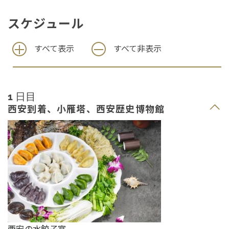
スケジュール
すべて表示
すべて非表示
1 日目
西安到着、小雁塔、西安歴史博物館
西安の水餃子宴