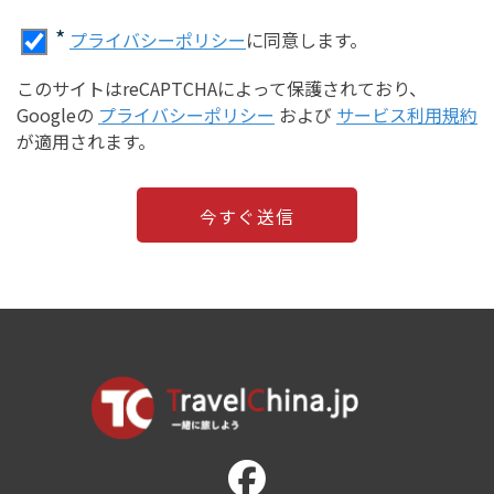
*
プライバシーポリシー
に同意します。
このサイトはreCAPTCHAによって保護されており、
Googleの
プライバシーポリシー
および
サービス利用規約
が適用されます。