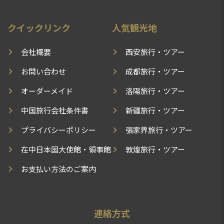
クイックリンク
人気観光地
会社概要
西安旅行・ツアー
お問い合わせ
成都旅行・ツアー
オーダーメイド
洛陽旅行・ツアー
中国旅行会社条件書
新疆旅行・ツアー
プライバシーポリシー
張家界旅行・ツアー
在中日本国大使館・領事館
敦煌旅行・ツアー
お支払い方法のご案内
連絡方式