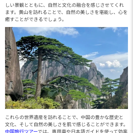
しい景観とともに、自然と文化の融合を感じさせてくれ
ます。黄山を訪れることで、自然の美しさを堪能し、心を
癒すことができるでしょう。
これらの世界遺産を訪れることで、中国の豊かな歴史と
文化、そして自然の美しさを肌で感じることができます。
中国旅行ツアー
では、専用車や日本語ガイドを使って効率