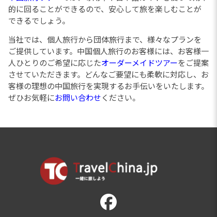
的に回ることができるので、安心して旅を楽しむことが
できるでしょう。
当社では、個人旅行から団体旅行まで、様々なプランを
ご提供しています。中国個人旅行のお客様には、お客様一
人ひとりのご希望に応じた
オーダーメイドツアー
をご提案
させていただきます。どんなご要望にも柔軟に対応し、お
客様の理想の中国旅行を実現するお手伝いをいたします。
ぜひお気軽に
お問い合わせ
ください。