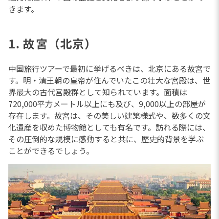
きます。
1. 故宮（北京）
中国旅行ツアーで最初に挙げるべきは、北京にある故宮で
す。明・清王朝の皇帝が住んでいたこの壮大な宮殿は、世
界最大の古代宮殿群として知られています。面積は
720,000平方メートル以上にも及び、9,000以上の部屋が
存在します。故宮は、その美しい建築様式や、数多くの文
化遺産を収めた博物館としても有名です。訪れる際には、
その圧倒的な規模に感動すると共に、歴史的背景を学ぶ
ことができるでしょう。