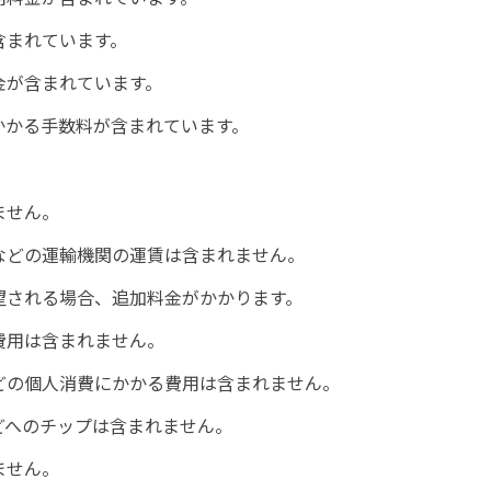
含まれています。
金が含まれています。
かかる手数料が含まれています。
ません。
などの運輸機関の運賃は含まれません。
望される場合、追加料金がかかります。
費用は含まれません。
どの個人消費にかかる費用は含まれません。
どへのチップは含まれません。
ません。