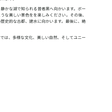
と静かな湖で知られる普者黒へ向かいます。ボー
ような美しい景色をを楽しみください。その後、
つ歴史的な古都、建水に向かいます。最後に、絶
ーでは、多様な文化、美しい自然、そしてユニー