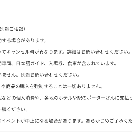
は別途ご相談）
動する場合があります。
ってキャンセル料が異なります。詳細はお問い合わせください
用車両、日本語ガイド、入場券、食事が含まれています。
いません。別途お問い合わせください。
りや商品の購入を強制することは一切ありません。
代などの個人消費や、各地のホテルや駅のポーターさんに支払
一読ください。
のイベントが中止になる場合があります。あらかじめご了承く