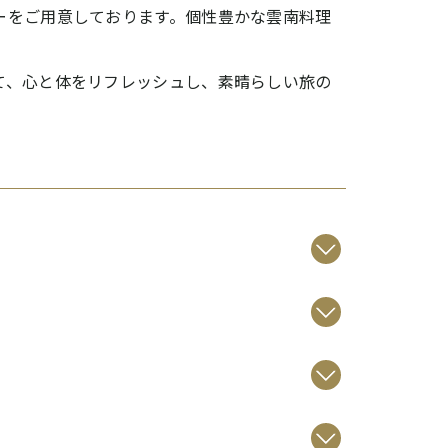
ーをご用意しております。個性豊かな雲南料理
て、心と体をリフレッシュし、素晴らしい旅の