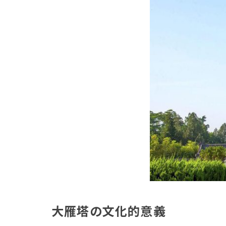
大雁塔の文化的意義