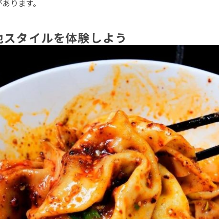
があります。
現地スタイルを体験しよう