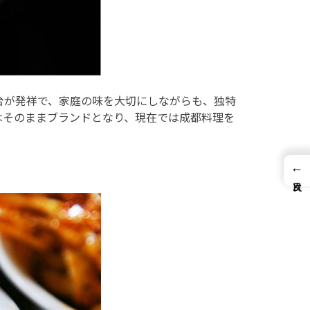
台が発祥で、家庭の味を大切にしながらも、独特
はそのままブランドとなり、現在では成都料理を
←