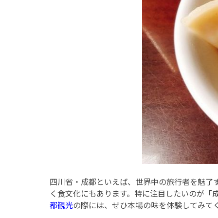
四川省・成都といえば、世界中の旅行者を魅了
く食文化にもあります。特に注目したいのが「
都観光
の際には、ぜひ本場の味を体験してみて