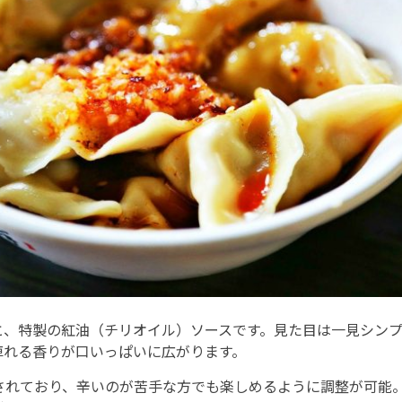
と、特製の紅油（チリオイル）ソースです。見た目は一見シン
痺れる香りが口いっぱいに広がります。
されており、辛いのが苦手な方でも楽しめるように調整が可能