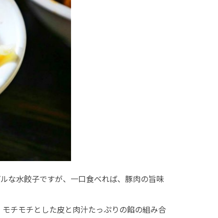
プルな水餃子ですが、一口食べれば、豚肉の旨味
。モチモチとした皮と肉汁たっぷりの餡の組み合