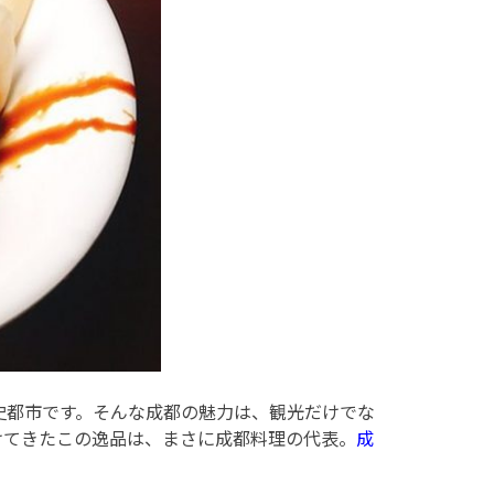
史都市です。そんな成都の魅力は、観光だけでな
けてきたこの逸品は、まさに成都料理の代表。
成