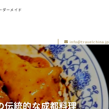
ーダーメイド
info@travelchina.jp
気の伝統的な成都料理