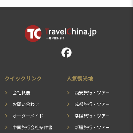
クイックリンク
人気観光地
会社概要
西安旅行・ツアー
お問い合わせ
成都旅行・ツアー
オーダーメイド
洛陽旅行・ツアー
中国旅行会社条件書
新疆旅行・ツアー