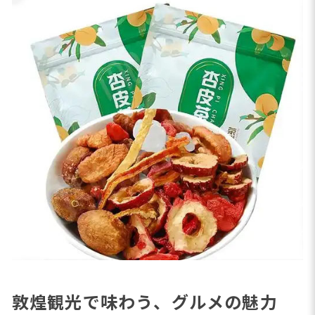
敦煌観光で味わう、グルメの魅力