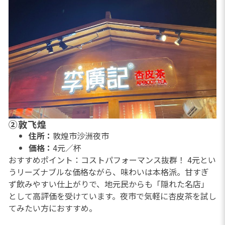
②敦飞煌
住所：
敦煌市沙洲夜市
価格：
4元／杯
おすすめポイント：コストパフォーマンス抜群！ 4元とい
うリーズナブルな価格ながら、味わいは本格派。甘すぎ
ず飲みやすい仕上がりで、地元民からも「隠れた名店」
として高評価を受けています。夜市で気軽に杏皮茶を試し
てみたい方におすすめ。