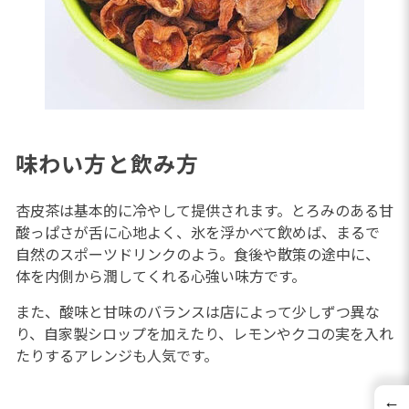
味わい方と飲み方
杏皮茶は基本的に冷やして提供されます。とろみのある甘
酸っぱさが舌に心地よく、氷を浮かべて飲めば、まるで
自然のスポーツドリンクのよう。食後や散策の途中に、
体を内側から潤してくれる心強い味方です。
また、酸味と甘味のバランスは店によって少しずつ異な
り、自家製シロップを加えたり、レモンやクコの実を入れ
たりするアレンジも人気です。
←