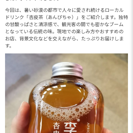
今回は、暑い砂漠の都市で人々に愛され続けるローカル
ドリンク「杏皮茶（あんぴちゃ）」をご紹介します。独特
の甘酸っぱさと清涼感で、観光客の間でも密かなブーム
となっている伝統の味。現地での楽しみ方やおすすめの
お店、背景文化などを交えながら、たっぷりお届けしま
す。