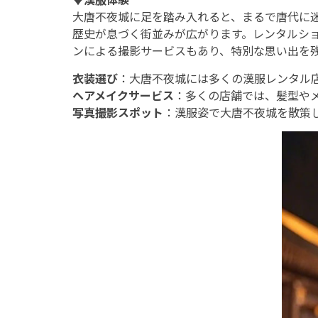
大唐不夜城に足を踏み入れると、まるで唐代に迷
歴史が息づく街並みが広がります。レンタルシ
ンによる撮影サービスもあり、特別な思い出を
衣装選び
：大唐不夜城には多くの漢服レンタル
ヘアメイクサービス
：多くの店舗では、髪型や
写真撮影スポット
：漢服姿で大唐不夜城を散策