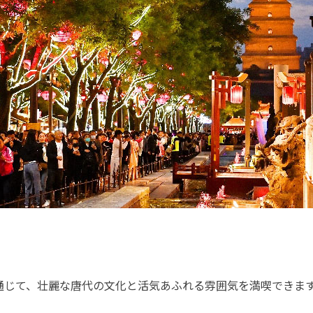
通じて、壮麗な唐代の文化と活気あふれる雰囲気を満喫できま