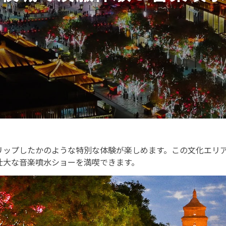
リップしたかのような特別な体験が楽しめます。この文化エリ
壮大な音楽噴水ショーを満喫できます。