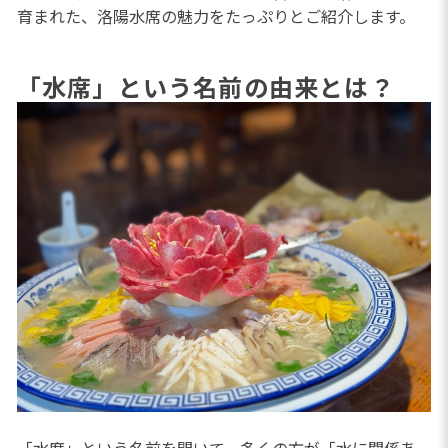
育まれた、洛陽水席の魅力をたっぷりとご紹介します。
「水席」という名前の由来とは？