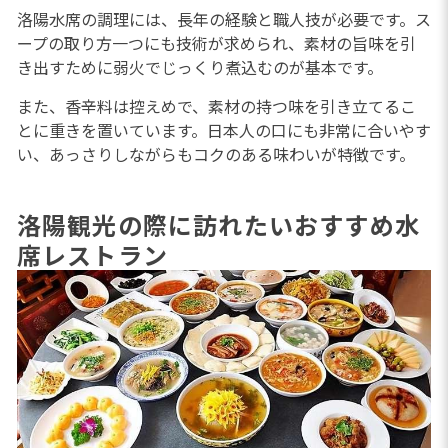
洛陽水席の調理には、長年の経験と職人技が必要です。ス
ープの取り方一つにも技術が求められ、素材の旨味を引
き出すために弱火でじっくり煮込むのが基本です。
また、香辛料は控えめで、素材の持つ味を引き立てるこ
とに重きを置いています。日本人の口にも非常に合いやす
い、あっさりしながらもコクのある味わいが特徴です。
洛陽観光の際に訪れたいおすすめ水
席レストラン