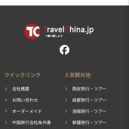
クイックリンク
人気観光地
会社概要
西安旅行・ツアー
お問い合わせ
成都旅行・ツアー
オーダーメイド
洛陽旅行・ツアー
中国旅行会社条件書
新疆旅行・ツアー