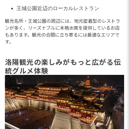
王城公園近辺のローカルレストラン
観光名所・王城公園の周辺には、地元密着型のレストラ
ンが多く、リーズナブルに本格水席を提供しているお店
もあります。観光の合間に立ち寄るには最適なエリアで
す。
洛陽観光の楽しみがもっと広がる伝
統グルメ体験