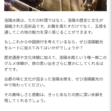
洛陽水席は、ただの料理ではなく、洛陽の歴史と文化が
凝縮された芸術品です。お腹を満たすだけでなく、五感を
通してこの地の魅力を深く感じることができます。
もしこれから中国旅行を考えているなら、ぜひ洛陽観光
をルートに加えてみてはいかがでしょうか？
歴史遺産や文化体験に加えて、洛陽水席という唯一無二の
グルメ体験が、旅の思い出をさらに豊かにしてくれるは
ずです。
古都の味と文化が詰まった洛陽水席を、ぜひ洛陽観光の
中で味わってください。
その美味しさと感動は、きっとあなたの旅に深い余韻を
残してくれるでしょう。