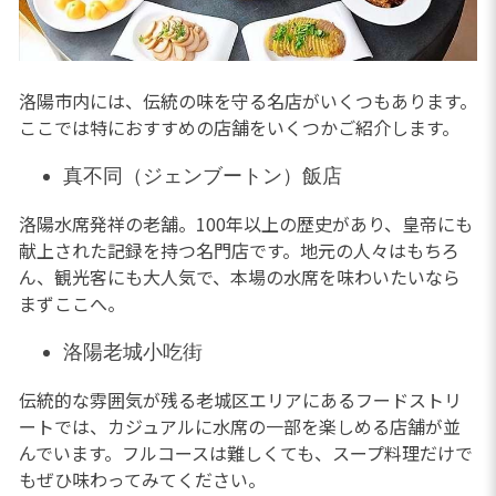
洛陽市内には、伝統の味を守る名店がいくつもあります。
ここでは特におすすめの店舗をいくつかご紹介します。
真不同（ジェンブートン）飯店
洛陽水席発祥の老舗。100年以上の歴史があり、皇帝にも
献上された記録を持つ名門店です。地元の人々はもちろ
ん、観光客にも大人気で、本場の水席を味わいたいなら
まずここへ。
洛陽老城小吃街
伝統的な雰囲気が残る老城区エリアにあるフードストリ
ートでは、カジュアルに水席の一部を楽しめる店舗が並
んでいます。フルコースは難しくても、スープ料理だけで
もぜひ味わってみてください。