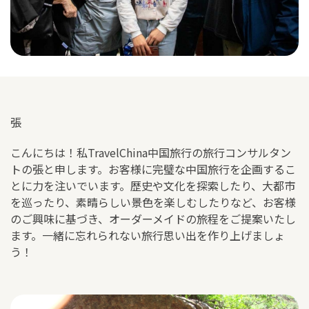
張
こんにちは！私TravelChina中国旅行の旅行コンサルタン
トの張と申します。お客様に完璧な中国旅行を企画するこ
とに力を注いでいます。歴史や文化を探索したり、大都市
を巡ったり、素晴らしい景色を楽しむしたりなど、お客様
のご興味に基づき、オーダーメイドの旅程をご提案いたし
ます。一緒に忘れられない旅行思い出を作り上げましょ
う！