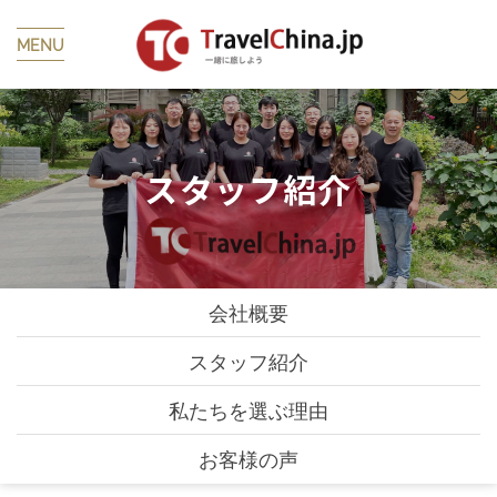
MENU
スタッフ紹介
会社概要
スタッフ紹介
私たちを選ぶ理由
お客様の声