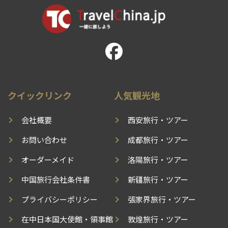
クイックリンク
人気観光地
会社概要
西安旅行・ツアー
お問い合わせ
成都旅行・ツアー
オーダーメイド
洛陽旅行・ツアー
中国旅行会社条件書
新疆旅行・ツアー
プライバシーポリシー
張家界旅行・ツアー
在中日本国大使館・領事館
敦煌旅行・ツアー