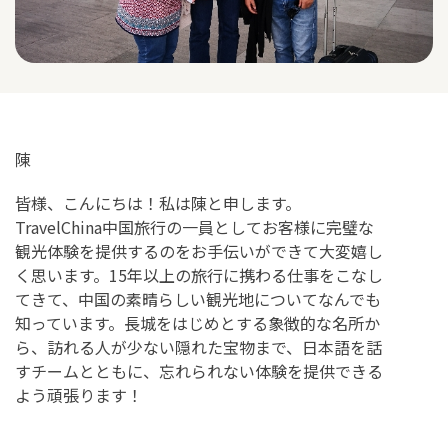
陳
皆様、こんにちは！私は陳と申します。
TravelChina中国旅行の一員としてお客様に完璧な
観光体験を提供するのをお手伝いができて大変嬉し
く思います。15年以上の旅行に携わる仕事をこなし
てきて、中国の素晴らしい観光地についてなんでも
知っています。長城をはじめとする象徴的な名所か
ら、訪れる人が少ない隠れた宝物まで、日本語を話
すチームとともに、忘れられない体験を提供できる
よう頑張ります！