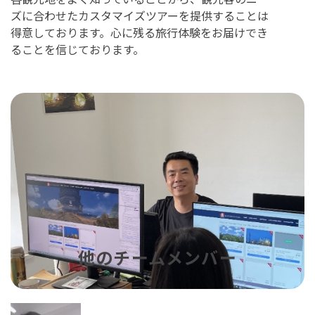
ズに合わせたカスタマイズツアーを提供することは
得意しております。心に残る旅行体験をお届けでき
ることを信じております。
他のチームメンバー