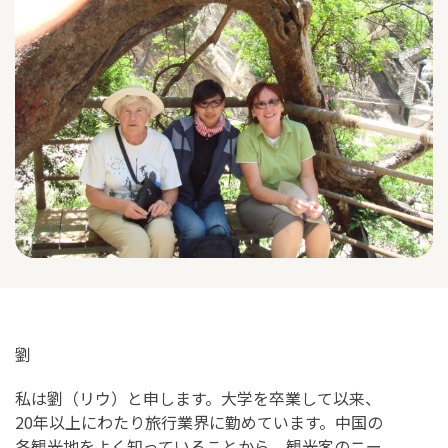
劉
私は劉（リウ）と申します。大学を卒業して以来、
20年以上にわたり旅行業界に勤めています。中国の
各観光地をよく知っていることから、観光客のニー