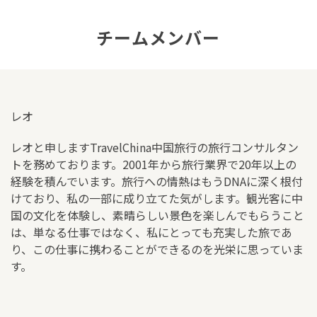
チームメンバー
レオ
レオと申します
TravelChina中国旅行
の旅行コンサルタン
トを務めております。2001年から旅行業界で20年以上の
経験を積んでいます。旅行への情熱はもうDNAに深く根付
けており、私の一部に成り立てた気がします。観光客に中
国の文化を体験し、素晴らしい景色を楽しんでもらうこと
は、単なる仕事ではなく、私にとっても充実した旅であ
り、この仕事に携わることができるのを光栄に思っていま
す。