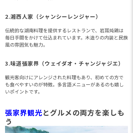
2.湘西人家（シャンシーレンジャー）
伝統的な湖南料理を提供するレストランで、岩耳炖鶏は
毎日手間をかけて仕込まれています。木造りの内装と民族
風の雰囲気も魅力。
3.味道張家界（ウェイダオ・チャンジャジエ）
観光客向けにアレンジされた料理もあり、初めての方で
も食べやすいのが特徴。多言語メニューがあるのも嬉し
いポイントです。
張家界観光
とグルメの両方を楽しも
う