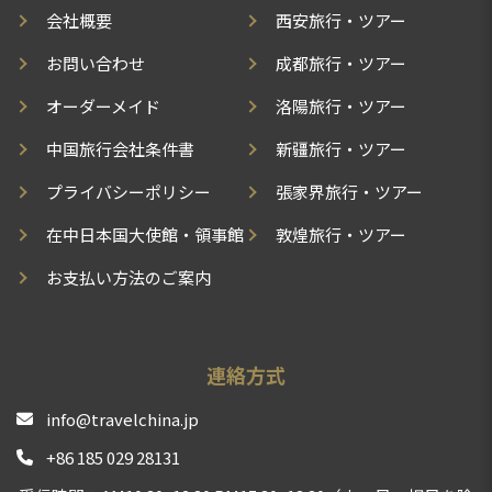
会社概要
西安旅行・ツアー
お問い合わせ
成都旅行・ツアー
オーダーメイド
洛陽旅行・ツアー
中国旅行会社条件書
新疆旅行・ツアー
プライバシーポリシー
張家界旅行・ツアー
在中日本国大使館・領事館
敦煌旅行・ツアー
お支払い方法のご案内
連絡方式
info@travelchina.jp
+86 185 029 28131