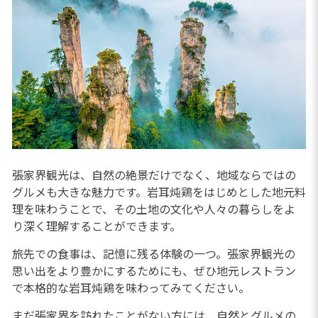
張家界観光は、自然の絶景だけでなく、地域ならではの
グルメも大きな魅力です。岩耳炖鶏をはじめとした地元料
理を味わうことで、その土地の文化や人々の暮らしをよ
り深く理解することができます。
旅先での食事は、記憶に残る体験の一つ。張家界観光の
思い出をより豊かにするためにも、ぜひ地元レストラン
で本格的な岩耳炖鶏を味わってみてください。
まだ張家界を訪れたことがない方には、自然とグルメの