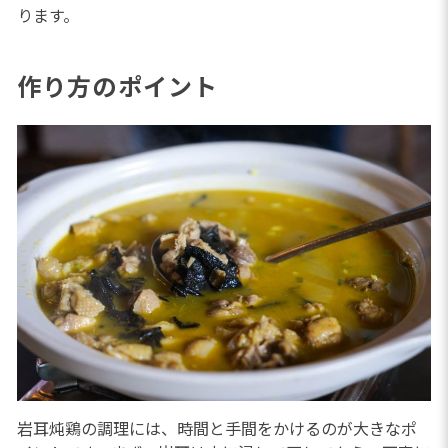
ります。
作り方のポイント
岩耳炖鶏の調理には、時間と手間をかけるのが大きなポ