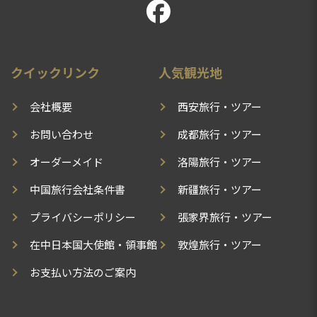
クイックリンク
人気観光地
会社概要
西安旅行・ツアー
お問い合わせ
成都旅行・ツアー
オーダーメイド
洛陽旅行・ツアー
中国旅行会社条件書
新疆旅行・ツアー
プライバシーポリシー
張家界旅行・ツアー
在中日本国大使館・領事館
敦煌旅行・ツアー
お支払い方法のご案内