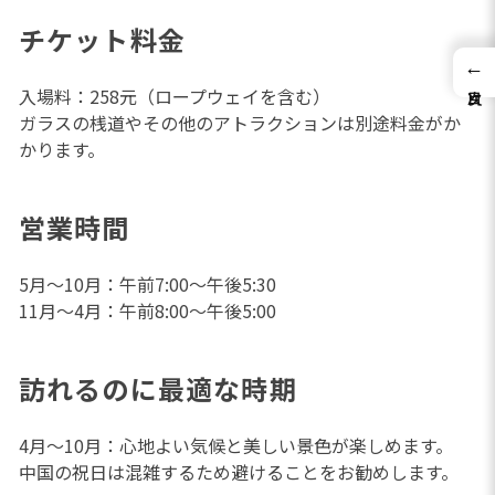
チケット料金
←
入場料：258元（ロープウェイを含む）
ガラスの桟道やその他のアトラクションは別途料金がか
かります。
営業時間
5月～10月：午前7:00～午後5:30
11月～4月：午前8:00～午後5:00
訪れるのに最適な時期
4月～10月：心地よい気候と美しい景色が楽しめます。
中国の祝日は混雑するため避けることをお勧めします。