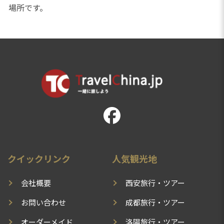
場所です。
クイックリンク
人気観光地
会社概要
西安旅行・ツアー
お問い合わせ
成都旅行・ツアー
オーダーメイド
洛陽旅行・ツアー