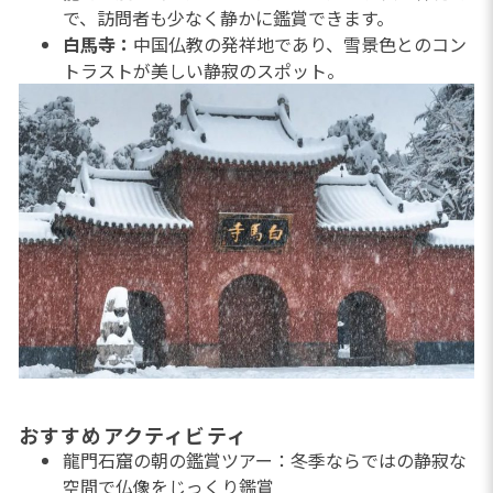
で、訪問者も少なく静かに鑑賞できます。
白馬寺：
中国仏教の発祥地であり、雪景色とのコン
トラストが美しい静寂のスポット。
おすすめアクティビティ
龍門石窟の朝の鑑賞ツアー：冬季ならではの静寂な
空間で仏像をじっくり鑑賞