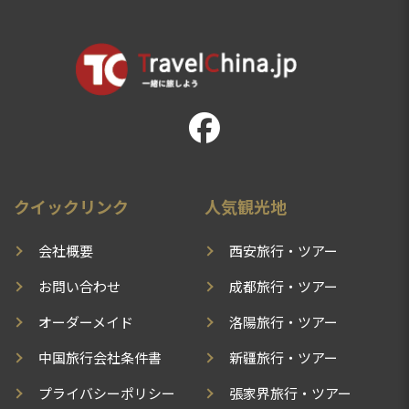
クイックリンク
人気観光地
会社概要
西安旅行・ツアー
お問い合わせ
成都旅行・ツアー
オーダーメイド
洛陽旅行・ツアー
中国旅行会社条件書
新疆旅行・ツアー
プライバシーポリシー
張家界旅行・ツアー