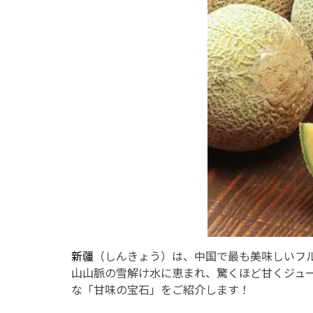
新疆
（しんきょう）は、中国で最も美味しいフ
山山脈の雪解け水に恵まれ、驚くほど甘くジュ
な「甘味の宝石」をご紹介します！