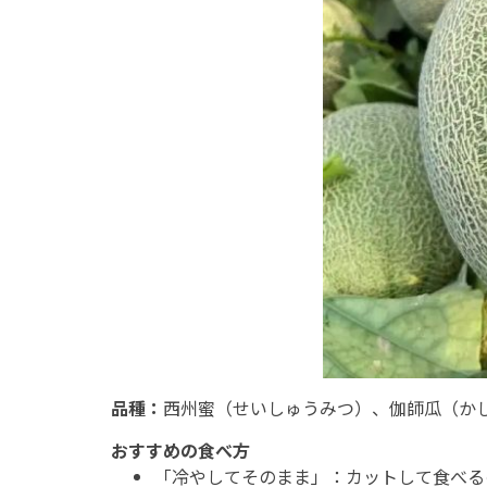
品種：
西州蜜（せいしゅうみつ）、伽師瓜（か
おすすめの食べ方
「冷やしてそのまま」：カットして食べる