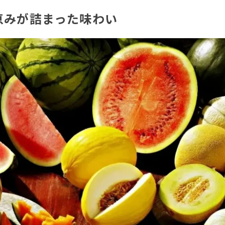
の恵みが詰まった味わい