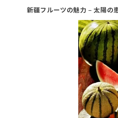
新疆フルーツの魅力 – 太陽