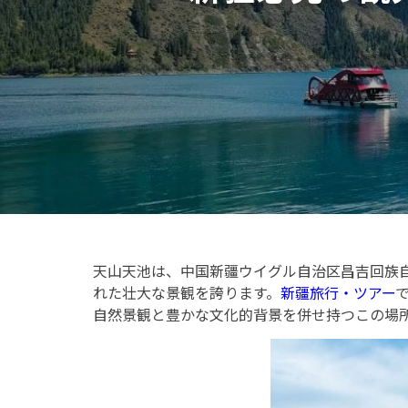
天山天池は、中国新疆ウイグル自治区昌吉回族自
れた壮大な景観を誇ります。
新疆旅行・ツアー
自然景観と豊かな文化的背景を併せ持つこの場