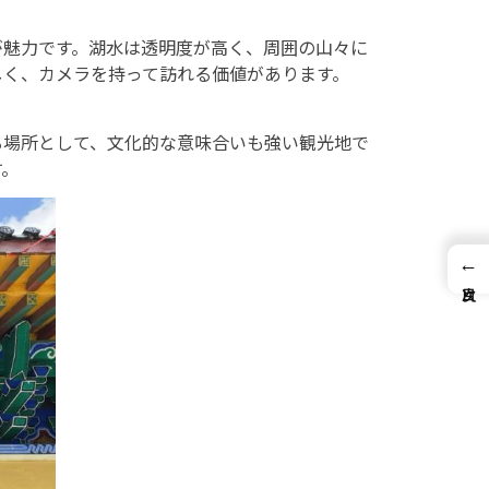
が魅力です。湖水は透明度が高く、周囲の山々に
しく、カメラを持って訪れる価値があります。
る場所として、文化的な意味合いも強い観光地で
す。
←