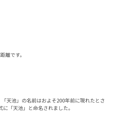
の距離です。
「天池」の名前はおよそ200年前に現れたとさ
正式に「天池」と命名されました。