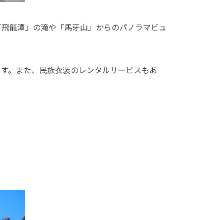
「飛龍潭」の滝や「馬牙山」からのパノラマビュ
ます。また、民族衣装のレンタルサービスもあ