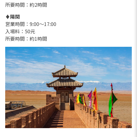
所要時間：約2時間
♦
陽関
営業時間：9:00～17:00
入場料：50元
所要時間：約1時間