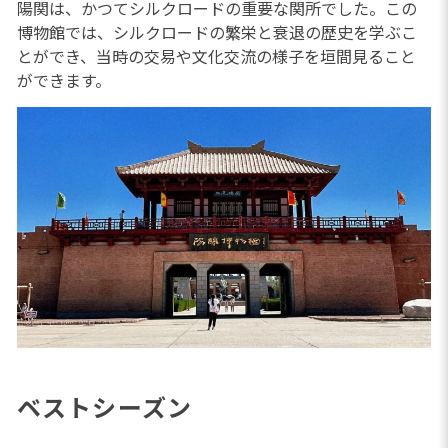
陽関は、かつてシルクロードの重要な関所でした。この
博物館では、シルクロードの繁栄と衰退の歴史を学ぶこ
とができ、当時の交易や文化交流の様子を垣間見ること
ができます。
ベストシーズン