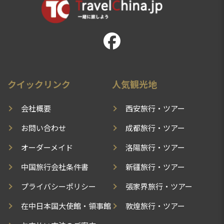
クイックリンク
人気観光地
会社概要
西安旅行・ツアー
お問い合わせ
成都旅行・ツアー
オーダーメイド
洛陽旅行・ツアー
中国旅行会社条件書
新疆旅行・ツアー
プライバシーポリシー
張家界旅行・ツアー
在中日本国大使館・領事館
敦煌旅行・ツアー