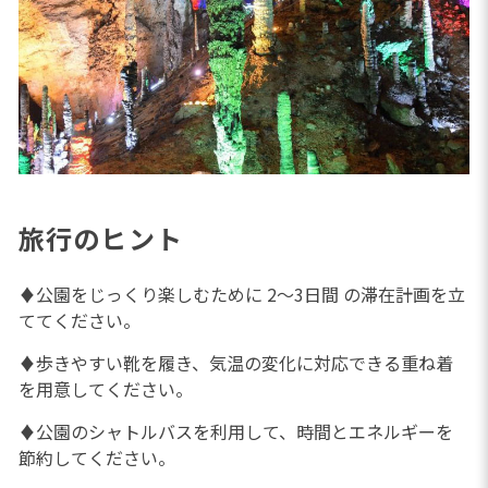
旅行のヒント
♦公園をじっくり楽しむために 2～3日間 の滞在計画を立
ててください。
♦歩きやすい靴を履き、気温の変化に対応できる重ね着
を用意してください。
♦公園のシャトルバスを利用して、時間とエネルギーを
節約してください。