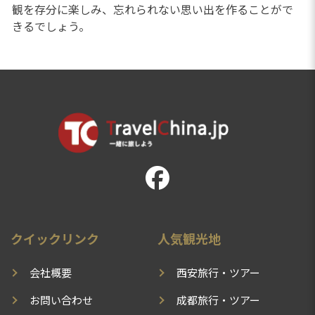
観を存分に楽しみ、忘れられない思い出を作ることがで
きるでしょう。
クイックリンク
人気観光地
会社概要
西安旅行・ツアー
お問い合わせ
成都旅行・ツアー