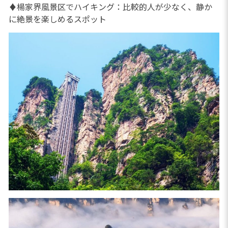
♦楊家界風景区でハイキング：比較的人が少なく、静か
に絶景を楽しめるスポット