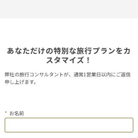
あなただけの特別な旅行プランをカ
スタマイズ！
弊社の旅行コンサルタントが、通常1営業日以内にご返信
申し上げます。
お名前