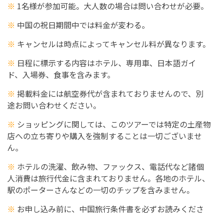
※
1名様が参加可能。大人数の場合は問い合わせが必要。
※
中国の祝日期間中では料金が変わる。
※
キャンセルは時点によってキャンセル料が異なります。
※
日程に標示する内容はホテル、専用車、日本語ガイ
ド、入場券、食事を含みます。
※
掲載料金には航空券代が含まれておりませんので、別
途お問い合わせください。
※
ショッピングに関しては、このツアーでは特定の土産物
店への立ち寄りや購入を強制することは一切ございませ
ん。
※
ホテルの洗濯、飲み物、ファックス、電話代など諸個
人消費は旅行代金に含まれておりません。各地のホテル、
駅のポーターさんなどの一切のチップを含みません。
※
お申し込み前に、中国旅行条件書を必ずお読みくださ