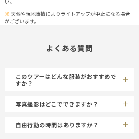
い。
※
天候や現地事情によりライトアップが中止になる場合
がございます。
よくある質問
このツアーはどんな服装がおすすめで
すか？
写真撮影はどこでできますか？
自由行動の時間はありますか？