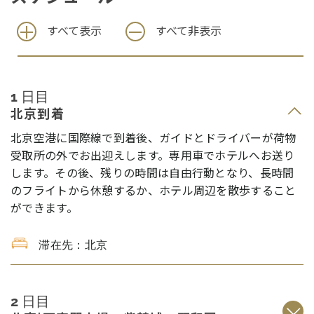
すべて表示
すべて非表示
1 日目
北京到着
北京空港に国際線で到着後、ガイドとドライバーが荷物
受取所の外でお出迎えします。専用車でホテルへお送り
します。その後、残りの時間は自由行動となり、長時間
のフライトから休憩するか、ホテル周辺を散歩すること
ができます。
滞在先：北京
2 日目