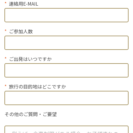
連絡用E-MAIL
ご参加人数
ご出発はいつですか
旅行の目的地はどこですか
その他のご質問・ご要望