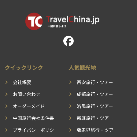
クイックリンク
人気観光地
会社概要
西安旅行・ツアー
お問い合わせ
成都旅行・ツアー
オーダーメイド
洛陽旅行・ツアー
中国旅行会社条件書
新疆旅行・ツアー
プライバシーポリシー
張家界旅行・ツアー