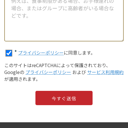
*
プライバシーポリシー
に同意します。
このサイトはreCAPTCHAによって保護されており、
Googleの
プライバシーポリシー
および
サービス利用規約
が適用されます。