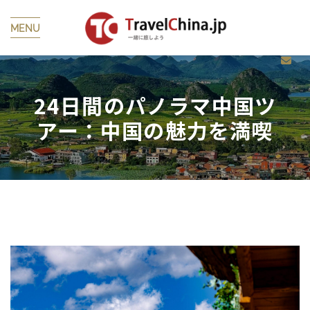
MENU
24日間のパノラマ中国ツ
アー：中国の魅力を満喫