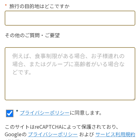
旅行の目的地はどこですか
その他のご質問・ご要望
*
プライバシーポリシー
に同意します。
このサイトはreCAPTCHAによって保護されており、
Googleの
プライバシーポリシー
および
サービス利用規約