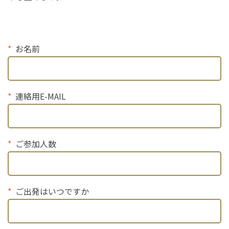
お名前
連絡用E-MAIL
ご参加人数
ご出発はいつですか