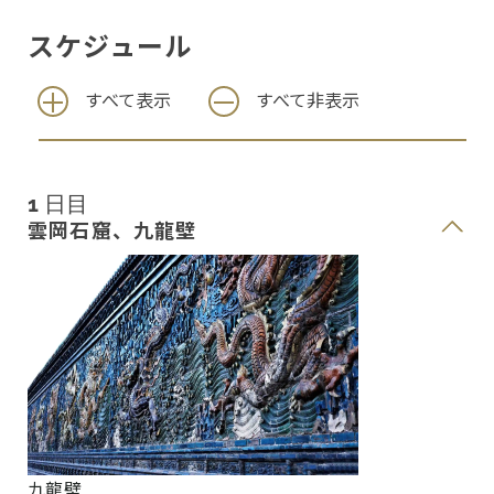
スケジュール
すべて表示
すべて非表示
1 日目
雲岡石窟、九龍壁
九龍壁