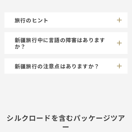
旅行のヒント
新疆旅行中に言語の障害はあります
か？
新疆旅行の注意点はありますか？
シルクロードを含むパッケージツア
ー