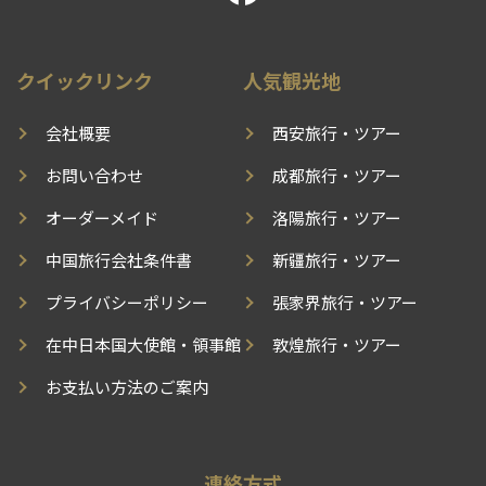
クイックリンク
人気観光地
会社概要
西安旅行・ツアー
お問い合わせ
成都旅行・ツアー
オーダーメイド
洛陽旅行・ツアー
中国旅行会社条件書
新疆旅行・ツアー
プライバシーポリシー
張家界旅行・ツアー
在中日本国大使館・領事館
敦煌旅行・ツアー
お支払い方法のご案内
連絡方式