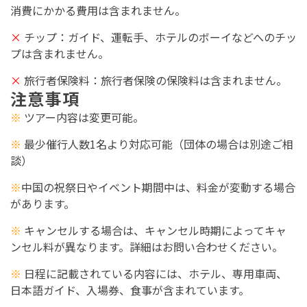
消費にかかる費用は含まれません。
×
チップ：ガイド、運転手、ホテルのボーイなどへのチッ
プは含まれません。
×
旅行者保険料：旅行者保険の保険料は含まれません。
注意事項
※
ツアー内容は変更可能。
※
最少催行人数1名より対応可能（団体の場合は別途ご相
談）
※
中国の祝祭日やイベント期間中は、料金が変動する場合
があります。
※
キャンセルする場合は、キャンセル時期によってキャ
ンセル料が異なります。詳細はお問い合わせください。
※
日程に記載されている内容には、ホテル、専用車両、
日本語ガイド、入場券、食事が含まれています。