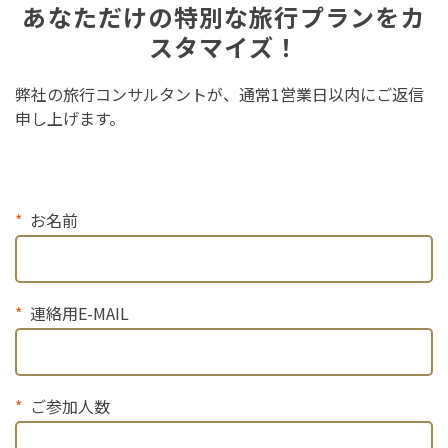
あなただけの特別な旅行プランをカ
スタマイズ！
弊社の旅行コンサルタントが、通常1営業日以内にご返信
申し上げます。
お名前
連絡用E-MAIL
ご参加人数