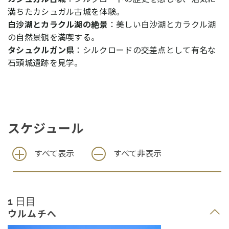
満ちたカシュガル古城を体験。
白沙湖とカラクル湖の絶景
：美しい白沙湖とカラクル湖
の自然景観を満喫する。
タシュクルガン県
：シルクロードの交差点として有名な
石頭城遺跡を見学。
スケジュール
すべて表示
すべて非表示
1 日目
ウルムチへ