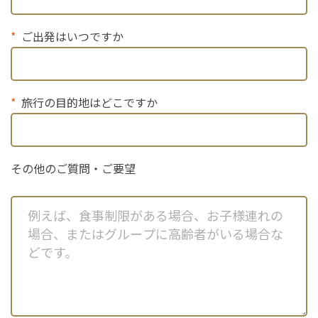
ご出発はいつですか
旅行の目的地はどこですか
その他のご質問・ご要望