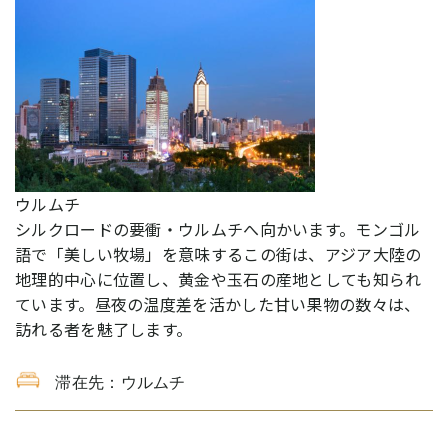
ウルムチ
シルクロードの要衝・ウルムチへ向かいます。モンゴル
語で「美しい牧場」を意味するこの街は、アジア大陸の
地理的中心に位置し、黄金や玉石の産地としても知られ
ています。昼夜の温度差を活かした甘い果物の数々は、
訪れる者を魅了します。
滞在先：ウルムチ