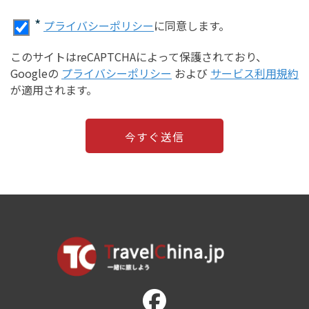
*
プライバシーポリシー
に同意します。
このサイトはreCAPTCHAによって保護されており、
Googleの
プライバシーポリシー
および
サービス利用規約
が適用されます。